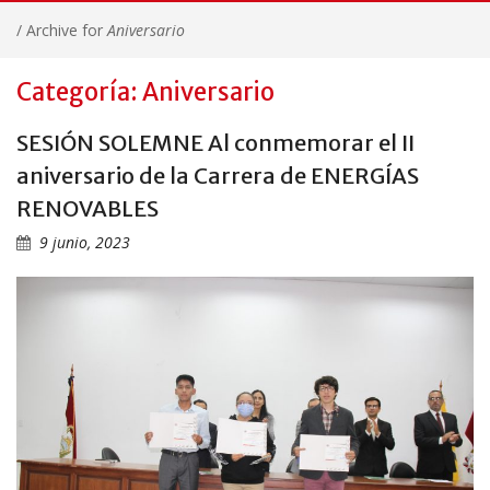
/
Archive for
Aniversario
Categoría: Aniversario
SESIÓN SOLEMNE Al conmemorar el II
aniversario de la Carrera de ENERGÍAS
RENOVABLES
9 junio, 2023