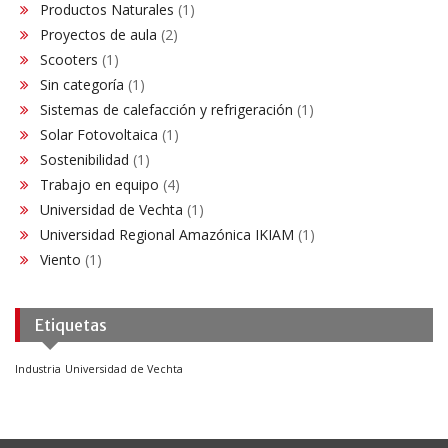
Productos Naturales
(1)
Proyectos de aula
(2)
Scooters
(1)
Sin categoría
(1)
Sistemas de calefacción y refrigeración
(1)
Solar Fotovoltaica
(1)
Sostenibilidad
(1)
Trabajo en equipo
(4)
Universidad de Vechta
(1)
Universidad Regional Amazónica IKIAM
(1)
Viento
(1)
Etiquetas
Industria
Universidad de Vechta