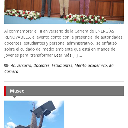
Al conmemorar el II aniversario de la Carrera de ENERGÍAS
RENOVABLES, el evento conto con la presencia de autoridades,
docentes, estudiantes y personal administrativo, se enfatizó
sobre el cuidado del medio ambiente que está en manos de
jóvenes para transformar
Leer Más [+] …
Aniversario
,
Docentes
,
Estudiantes
,
Mérito académico
,
Mi
Carrera
Museo