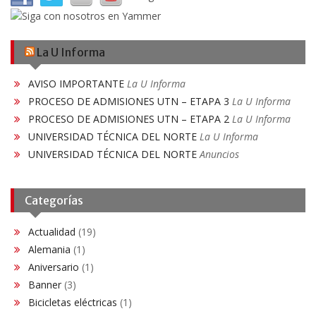
La U Informa
AVISO IMPORTANTE
La U Informa
PROCESO DE ADMISIONES UTN – ETAPA 3
La U Informa
PROCESO DE ADMISIONES UTN – ETAPA 2
La U Informa
UNIVERSIDAD TÉCNICA DEL NORTE
La U Informa
UNIVERSIDAD TÉCNICA DEL NORTE
Anuncios
Categorías
Actualidad
(19)
Alemania
(1)
Aniversario
(1)
Banner
(3)
Bicicletas eléctricas
(1)