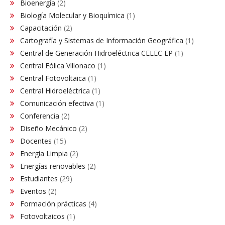
Bioenergía
(2)
Biología Molecular y Bioquímica
(1)
Capacitación
(2)
Cartografía y Sistemas de Información Geográfica
(1)
Central de Generación Hidroeléctrica CELEC EP
(1)
Central Eólica Villonaco
(1)
Central Fotovoltaica
(1)
Central Hidroeléctrica
(1)
Comunicación efectiva
(1)
Conferencia
(2)
Diseño Mecánico
(2)
Docentes
(15)
Energía Limpia
(2)
Energías renovables
(2)
Estudiantes
(29)
Eventos
(2)
Formación prácticas
(4)
Fotovoltaicos
(1)