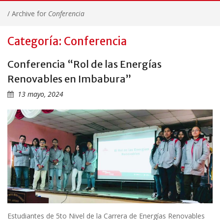
/
Archive for
Conferencia
Categoría: Conferencia
Conferencia “Rol de las Energías
Renovables en Imbabura”
13 mayo, 2024
Estudiantes de 5to Nivel de la Carrera de Energías Renovables