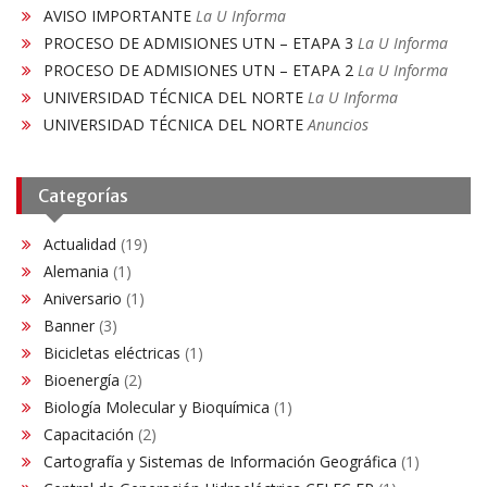
AVISO IMPORTANTE
La U Informa
PROCESO DE ADMISIONES UTN – ETAPA 3
La U Informa
PROCESO DE ADMISIONES UTN – ETAPA 2
La U Informa
UNIVERSIDAD TÉCNICA DEL NORTE
La U Informa
UNIVERSIDAD TÉCNICA DEL NORTE
Anuncios
Categorías
Actualidad
(19)
Alemania
(1)
Aniversario
(1)
Banner
(3)
Bicicletas eléctricas
(1)
Bioenergía
(2)
Biología Molecular y Bioquímica
(1)
Capacitación
(2)
Cartografía y Sistemas de Información Geográfica
(1)