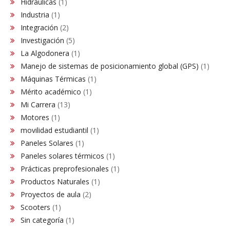
Hidráulicas
(1)
Industria
(1)
Integración
(2)
Investigación
(5)
La Algodonera
(1)
Manejo de sistemas de posicionamiento global (GPS)
(1)
Máquinas Térmicas
(1)
Mérito académico
(1)
Mi Carrera
(13)
Motores
(1)
movilidad estudiantil
(1)
Paneles Solares
(1)
Paneles solares térmicos
(1)
Prácticas preprofesionales
(1)
Productos Naturales
(1)
Proyectos de aula
(2)
Scooters
(1)
Sin categoría
(1)