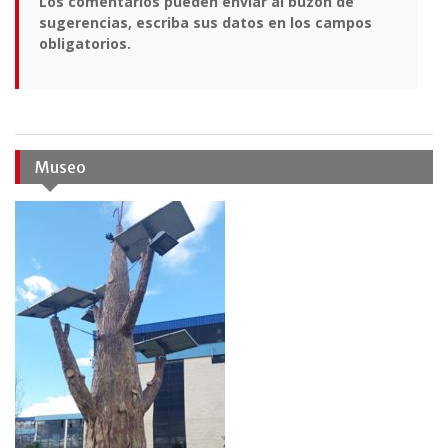
Los comentarios pueden enviar al buzón de
sugerencias, escriba sus datos en los campos
obligatorios.
Museo