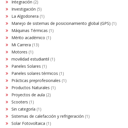
Integración
(2)
Investigación
(5)
La Algodonera
(1)
Manejo de sistemas de posicionamiento global (GPS)
(1)
Máquinas Térmicas
(1)
Mérito académico
(1)
Mi Carrera
(13)
Motores
(1)
movilidad estudiantil
(1)
Paneles Solares
(1)
Paneles solares térmicos
(1)
Prácticas preprofesionales
(1)
Productos Naturales
(1)
Proyectos de aula
(2)
Scooters
(1)
Sin categoría
(1)
Sistemas de calefacción y refrigeración
(1)
Solar Fotovoltaica
(1)