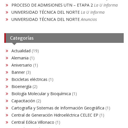
PROCESO DE ADMISIONES UTN – ETAPA 2
La U Informa
UNIVERSIDAD TÉCNICA DEL NORTE
La U Informa
UNIVERSIDAD TÉCNICA DEL NORTE
Anuncios
Categorías
Actualidad
(19)
Alemania
(1)
Aniversario
(1)
Banner
(3)
Bicicletas eléctricas
(1)
Bioenergía
(2)
Biología Molecular y Bioquímica
(1)
Capacitación
(2)
Cartografía y Sistemas de Información Geográfica
(1)
Central de Generación Hidroeléctrica CELEC EP
(1)
Central Eólica Villonaco
(1)