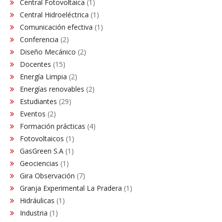
Central Fotovoltaica
(1)
Central Hidroeléctrica
(1)
Comunicación efectiva
(1)
Conferencia
(2)
Diseño Mecánico
(2)
Docentes
(15)
Energía Limpia
(2)
Energías renovables
(2)
Estudiantes
(29)
Eventos
(2)
Formación prácticas
(4)
Fotovoltaicos
(1)
GasGreen S.A
(1)
Geociencias
(1)
Gira Observación
(7)
Granja Experimental La Pradera
(1)
Hidráulicas
(1)
Industria
(1)