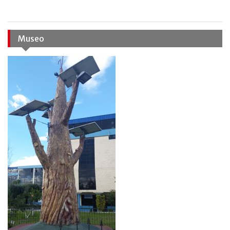
Museo