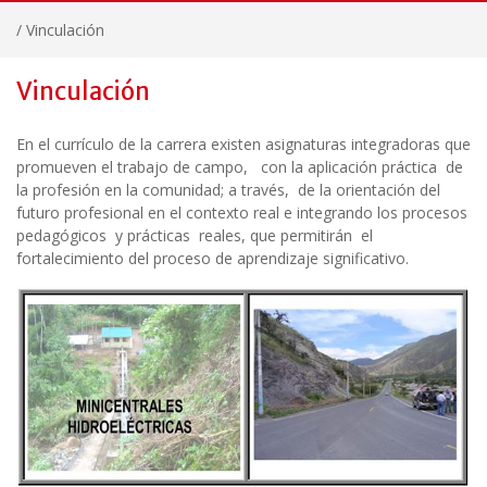
/
Vinculación
Vinculación
En el currículo de la carrera existen asignaturas integradoras que
promueven el trabajo de campo, con la aplicación práctica de
la profesión en la comunidad; a través, de la orientación del
futuro profesional en el contexto real e integrando los procesos
pedagógicos y prácticas reales, que permitirán el
fortalecimiento del proceso de aprendizaje significativo.