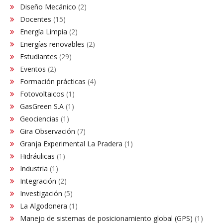
Diseño Mecánico
(2)
Docentes
(15)
Energía Limpia
(2)
Energías renovables
(2)
Estudiantes
(29)
Eventos
(2)
Formación prácticas
(4)
Fotovoltaicos
(1)
GasGreen S.A
(1)
Geociencias
(1)
Gira Observación
(7)
Granja Experimental La Pradera
(1)
Hidráulicas
(1)
Industria
(1)
Integración
(2)
Investigación
(5)
La Algodonera
(1)
Manejo de sistemas de posicionamiento global (GPS)
(1)