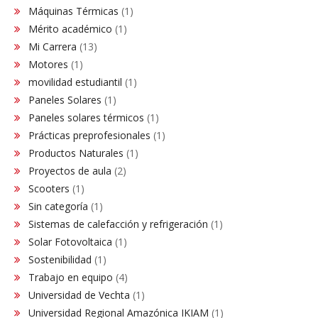
Máquinas Térmicas
(1)
Mérito académico
(1)
Mi Carrera
(13)
Motores
(1)
movilidad estudiantil
(1)
Paneles Solares
(1)
Paneles solares térmicos
(1)
Prácticas preprofesionales
(1)
Productos Naturales
(1)
Proyectos de aula
(2)
Scooters
(1)
Sin categoría
(1)
Sistemas de calefacción y refrigeración
(1)
Solar Fotovoltaica
(1)
Sostenibilidad
(1)
Trabajo en equipo
(4)
Universidad de Vechta
(1)
Universidad Regional Amazónica IKIAM
(1)