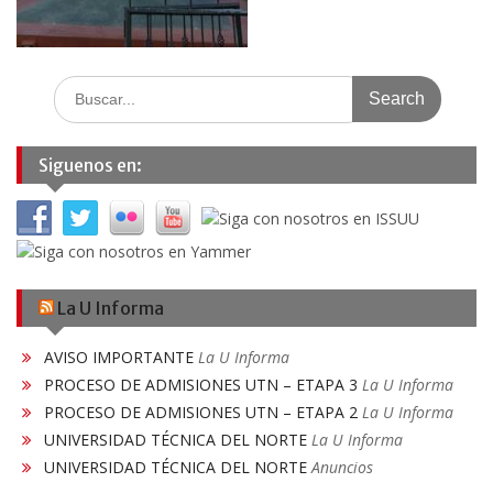
Search
for:
Siguenos en:
La U Informa
AVISO IMPORTANTE
La U Informa
PROCESO DE ADMISIONES UTN – ETAPA 3
La U Informa
PROCESO DE ADMISIONES UTN – ETAPA 2
La U Informa
UNIVERSIDAD TÉCNICA DEL NORTE
La U Informa
UNIVERSIDAD TÉCNICA DEL NORTE
Anuncios