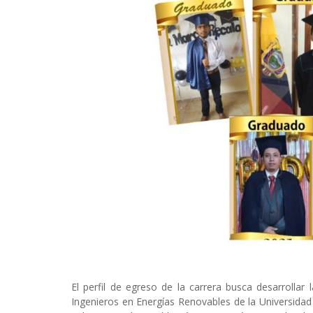
El perfil de egreso de la carrera busca desarrolla
Ingenieros en Energías Renovables de la Universidad