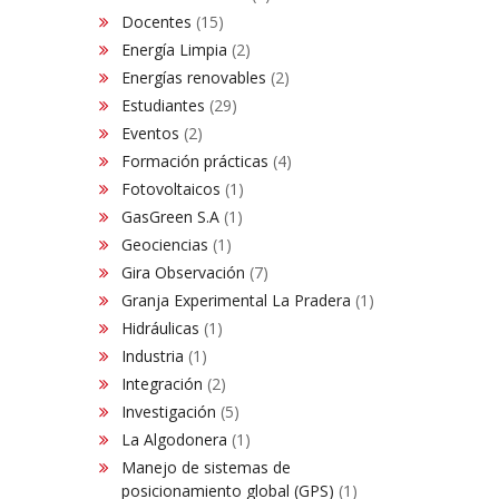
Docentes
(15)
Energía Limpia
(2)
Energías renovables
(2)
Estudiantes
(29)
Eventos
(2)
Formación prácticas
(4)
Fotovoltaicos
(1)
GasGreen S.A
(1)
Geociencias
(1)
Gira Observación
(7)
Granja Experimental La Pradera
(1)
Hidráulicas
(1)
Industria
(1)
Integración
(2)
Investigación
(5)
La Algodonera
(1)
Manejo de sistemas de
posicionamiento global (GPS)
(1)