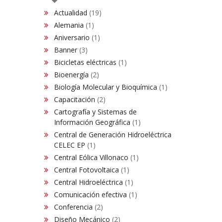
Actualidad
(19)
Alemania
(1)
Aniversario
(1)
Banner
(3)
Bicicletas eléctricas
(1)
Bioenergía
(2)
Biología Molecular y Bioquímica
(1)
Capacitación
(2)
Cartografía y Sistemas de
Información Geográfica
(1)
Central de Generación Hidroeléctrica
CELEC EP
(1)
Central Eólica Villonaco
(1)
Central Fotovoltaica
(1)
Central Hidroeléctrica
(1)
Comunicación efectiva
(1)
Conferencia
(2)
Diseño Mecánico
(2)