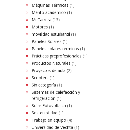
Máquinas Térmicas
(1)
Mérito académico
(1)
Mi Carrera
(13)
Motores
(1)
movilidad estudiantil
(1)
Paneles Solares
(1)
Paneles solares térmicos
(1)
Prácticas preprofesionales
(1)
Productos Naturales
(1)
Proyectos de aula
(2)
Scooters
(1)
Sin categoría
(1)
Sistemas de calefacción y
refrigeración
(1)
Solar Fotovoltaica
(1)
Sostenibilidad
(1)
Trabajo en equipo
(4)
Universidad de Vechta
(1)