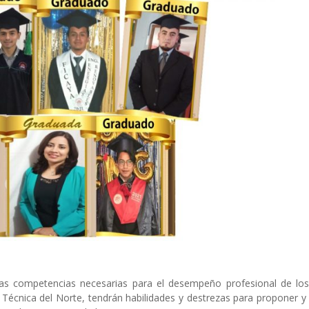
r las competencias necesarias para el desempeño profesional de los
 Técnica del Norte, tendrán habilidades y destrezas para proponer y