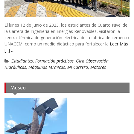
El lunes 12 de junio de 2023, los estudiantes de Cuarto Nivel de
la Carrera de Ingeniería en Energías Renovables, visitaron la
central térmica de generación eléctrica de la fábrica de cemento
UNACEM, como un medio didáctico para fortalecer la
Leer Más
[+] …
Estudiantes
,
Formación prácticas
,
Gira Observación
,
Hidráulicas
,
Máquinas Térmicas
,
Mi Carrera
,
Motores
Museo