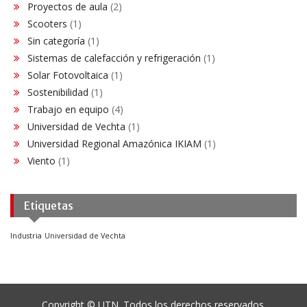
Proyectos de aula
(2)
Scooters
(1)
Sin categoría
(1)
Sistemas de calefacción y refrigeración
(1)
Solar Fotovoltaica
(1)
Sostenibilidad
(1)
Trabajo en equipo
(4)
Universidad de Vechta
(1)
Universidad Regional Amazónica IKIAM
(1)
Viento
(1)
Etiquetas
Industria
Universidad de Vechta
Copyright © UTN. Todos los derechos reservados.