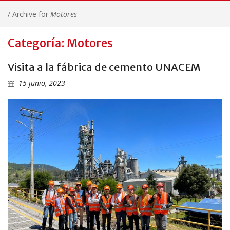
/
Archive for
Motores
Categoría: Motores
Visita a la fábrica de cemento UNACEM
15 junio, 2023