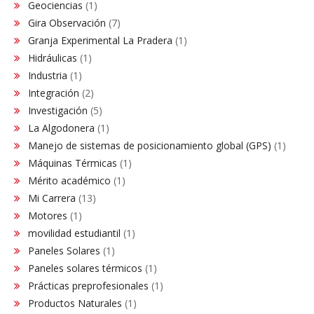
Geociencias
(1)
Gira Observación
(7)
Granja Experimental La Pradera
(1)
Hidráulicas
(1)
Industria
(1)
Integración
(2)
Investigación
(5)
La Algodonera
(1)
Manejo de sistemas de posicionamiento global (GPS)
(1)
Máquinas Térmicas
(1)
Mérito académico
(1)
Mi Carrera
(13)
Motores
(1)
movilidad estudiantil
(1)
Paneles Solares
(1)
Paneles solares térmicos
(1)
Prácticas preprofesionales
(1)
Productos Naturales
(1)