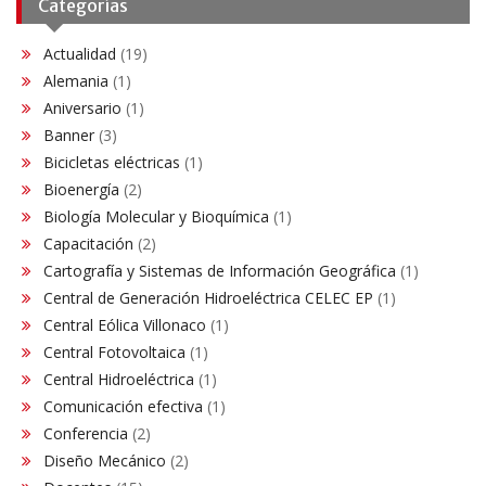
Categorías
Actualidad
(19)
Alemania
(1)
Aniversario
(1)
Banner
(3)
Bicicletas eléctricas
(1)
Bioenergía
(2)
Biología Molecular y Bioquímica
(1)
Capacitación
(2)
Cartografía y Sistemas de Información Geográfica
(1)
Central de Generación Hidroeléctrica CELEC EP
(1)
Central Eólica Villonaco
(1)
Central Fotovoltaica
(1)
Central Hidroeléctrica
(1)
Comunicación efectiva
(1)
Conferencia
(2)
Diseño Mecánico
(2)