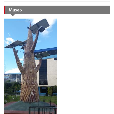
Museo