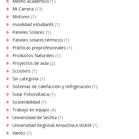
Mérito académico
(1)
Mi Carrera
(13)
Motores
(1)
movilidad estudiantil
(1)
Paneles Solares
(1)
Paneles solares térmicos
(1)
Prácticas preprofesionales
(1)
Productos Naturales
(1)
Proyectos de aula
(2)
Scooters
(1)
Sin categoría
(1)
Sistemas de calefacción y refrigeración
(1)
Solar Fotovoltaica
(1)
Sostenibilidad
(1)
Trabajo en equipo
(4)
Universidad de Vechta
(1)
Universidad Regional Amazónica IKIAM
(1)
Viento
(1)