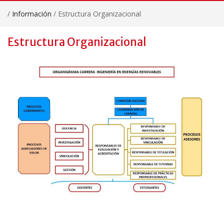
/
Información
/
Estructura Organizacional
Estructura Organizacional