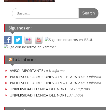
Search
for:
Siguenos en:
La U Informa
AVISO IMPORTANTE
La U Informa
PROCESO DE ADMISIONES UTN – ETAPA 3
La U Informa
PROCESO DE ADMISIONES UTN – ETAPA 2
La U Informa
UNIVERSIDAD TÉCNICA DEL NORTE
La U Informa
UNIVERSIDAD TÉCNICA DEL NORTE
Anuncios